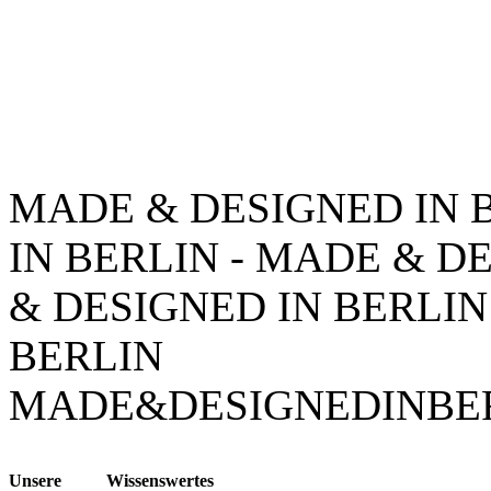
MADE & DESIGNED IN 
IN BERLIN - MADE & D
& DESIGNED IN BERLIN
BERLIN
MADE&DESIGNEDINBE
Unsere
Wissenswertes