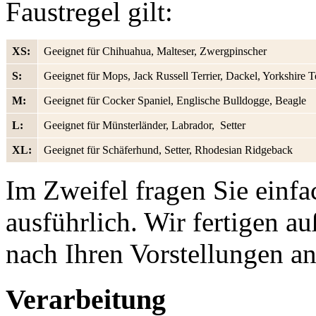
Faustregel gilt:
XS:
Geeignet für Chihuahua, Malteser, Zwergpinscher
S:
Geeignet für Mops, Jack Russell Terrier, Dackel, Yorkshire Te
M:
Geeignet für Cocker Spaniel, Englische Bulldogge, Beagle
L:
Geeignet für Münsterländer, Labrador, Setter
XL:
Geeignet für Schäferhund, Setter, Rhodesian Ridgeback
Im Zweifel fragen Sie einfa
ausführlich. Wir fertigen 
nach Ihren Vorstellungen an
Verarbeitung