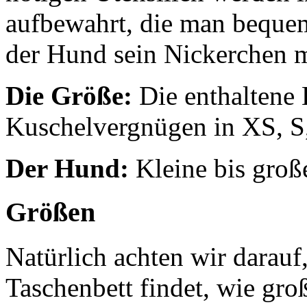
aufbewahrt, die man bequ
der Hund sein Nickerchen 
Die Größe:
Die enthaltene 
Kuschelvergnügen in XS, S
Der Hund:
Kleine bis groß
Größen
Natürlich achten wir darauf
Taschenbett findet, wie groß