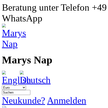
Beratung unter Telefon
+49
WhatsApp
Marys Nap
Neukunde?
Anmelden