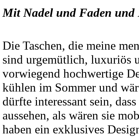
Mit Nadel und Faden und 
Die Taschen, die meine mens
sind urgemütlich, luxuriös 
vorwiegend hochwertige Des
kühlen im Sommer und wär
dürfte interessant sein, das
aussehen, als wären sie mob
haben ein exklusives Desig