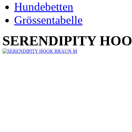
Hundebetten
Grössentabelle
SERENDIPITY HO