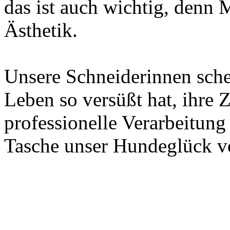
das ist auch wichtig, denn
Ästhetik.
Unsere Schneiderinnen sche
Leben so versüßt hat, ihre 
professionelle Verarbeitung
Tasche unser Hundeglück 