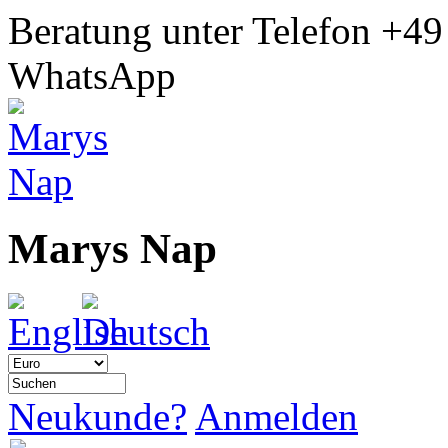
Beratung unter Telefon
+49
WhatsApp
Marys Nap
Neukunde?
Anmelden