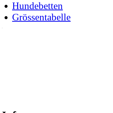
Hundebetten
Grössentabelle