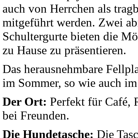
auch von Herrchen als tragb
mitgeführt werden. Zwei ab
Schultergurte bieten die Mö
zu Hause zu präsentieren.
Das herausnehmbare Fellplai
im Sommer, so wie auch im 
Der Ort:
Perfekt für Café, 
bei Freunden.
Die Hundetasche:
Die Tasch