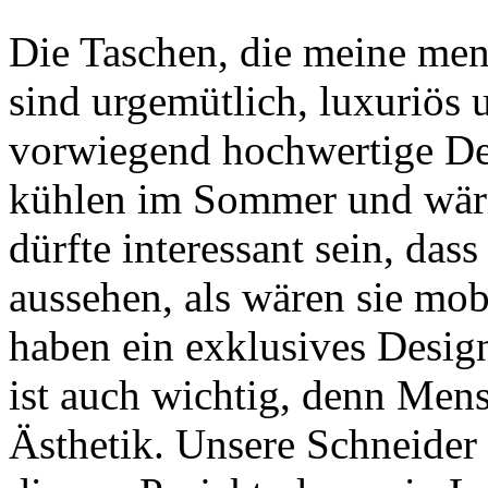
Die Taschen, die meine mens
sind urgemütlich, luxuriös 
vorwiegend hochwertige Des
kühlen im Sommer und wär
dürfte interessant sein, das
aussehen, als wären sie mob
haben ein exklusives Design
ist auch wichtig, denn Men
Ästhetik. Unsere Schneider