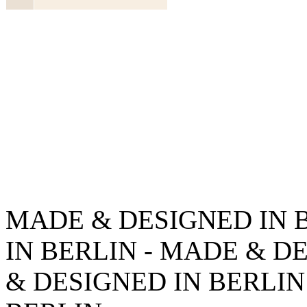
MADE & DESIGNED IN 
IN BERLIN - MADE & D
& DESIGNED IN BERLIN