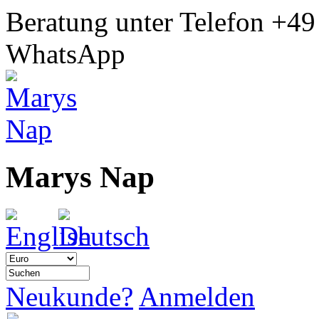
Beratung unter Telefon
+49
WhatsApp
Marys Nap
Neukunde?
Anmelden