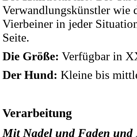
Verwandlungskünstler wie d
Vierbeiner in jeder Situatio
Seite.
Die Größe:
Verfügbar in X
Der Hund:
Kleine bis mittl
Verarbeitung
Mit Nadel und Faden und 