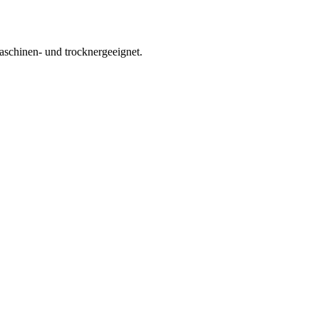
schinen- und trocknergeeignet.