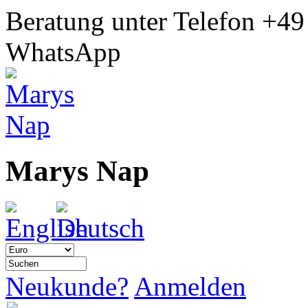
Beratung unter Telefon
+49
WhatsApp
Marys Nap
Neukunde?
Anmelden