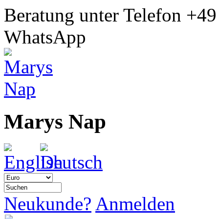
Beratung unter Telefon
+49
WhatsApp
Marys Nap
Neukunde?
Anmelden