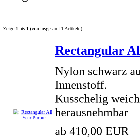
Zeige
1
bis
1
(von insgesamt
1
Artikeln)
Rectangular Al
Nylon schwarz au
Innenstoff.
Kusschelig weich
herausnehmbar
ab 410,00 EUR